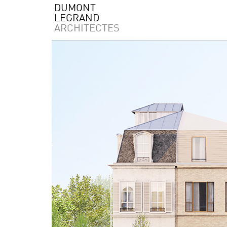
DUMONT
LEGRAND
ARCHITECTES