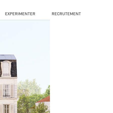
EXPERIMENTER
RECRUTEMENT