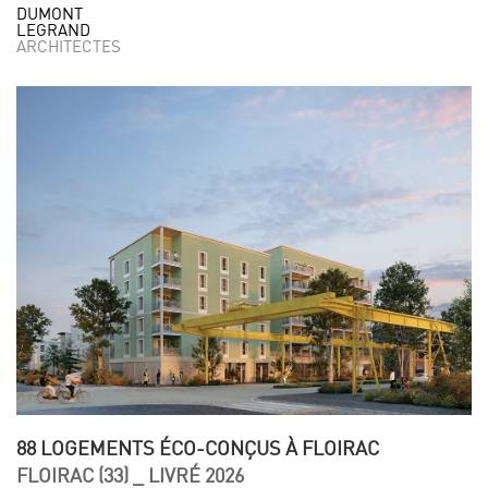
DUMONT
LEGRAND
ARCHITECTES
88 LOGEMENTS ÉCO-CONÇUS À FLOIRAC
FLOIRAC (33) _ LIVRÉ 2026