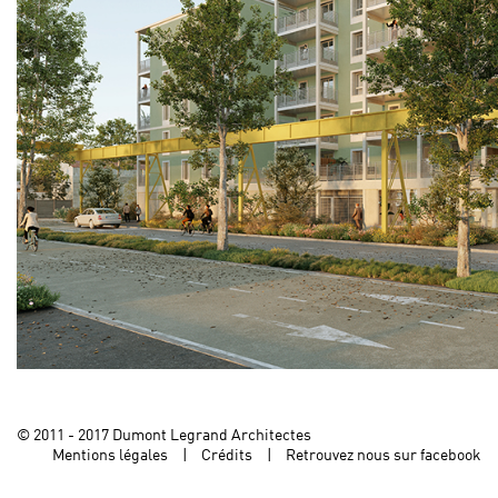
© 2011 - 2017 Dumont Legrand Architectes
Mentions légales
Crédits
Retrouvez nous sur facebook