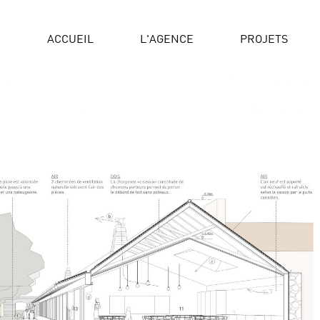
ACCUEIL
L'AGENCE
PROJETS