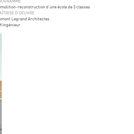
ROGRAMME
molition-reconstruction d'une école de 3 classes
AÎTRISE D'OEUVRE
mont Legrand Architectes
 Ingénieur