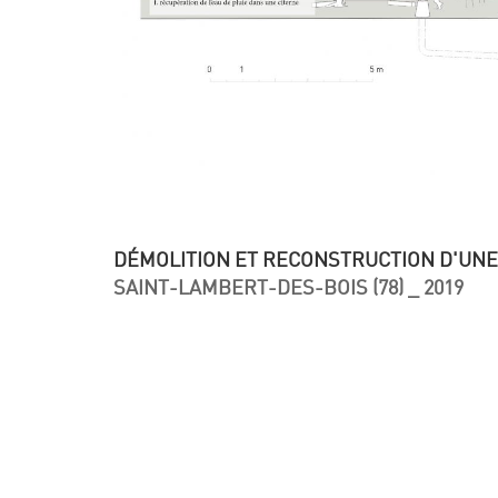
DÉMOLITION ET RECONSTRUCTION D'UNE
SAINT-LAMBERT-DES-BOIS (78) _ 2019