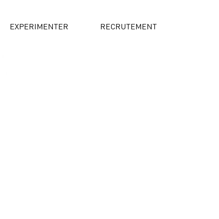
EXPERIMENTER
RECRUTEMENT