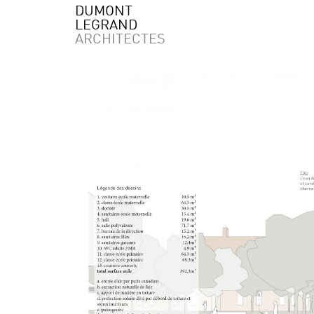
DUMONT
LEGRAND
ARCHITECTES