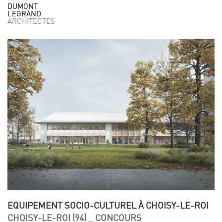
DUMONT
LEGRAND
ARCHITECTES
EQUIPEMENT SOCIO-CULTUREL À CHOISY-LE-ROI
CHOISY-LE-ROI (94) _ CONCOURS