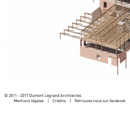
© 2011 - 2017 Dumont Legrand Architectes
Mentions légales
Crédits
Retrouvez nous sur facebook