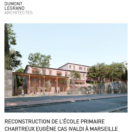
DUMONT
LEGRAND
ARCHITECTES
RECONSTRUCTION DE L’ÉCOLE PRIMAIRE
CHARTREUX EUGÈNE CAS IVALDI À MARSEILLE